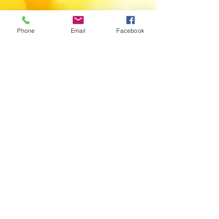
Phone
Email
Facebook