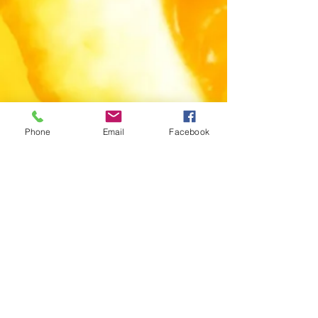
Phone
Email
Facebook